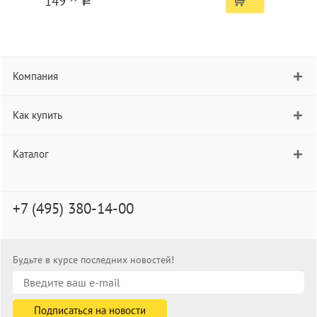
149
a
Компания
Как купить
Каталог
+7 (495) 380-14-00
Будьте в курсе последних новостей!