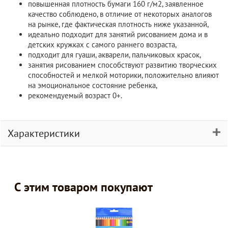
повышенная плотность бумаги 160 г/м2, заявленное
качество соблюдено, в отличие от некоторых аналогов
на рынке, где фактическая плотность ниже указанной,
идеально подходит для занятий рисованием дома и в
детских кружках с самого раннего возраста,
подходит для гуаши, акварели, пальчиковых красок,
занятия рисованием способствуют развитию творческих
способностей и мелкой моторики, положительно влияют
на эмоциональное состояние ребенка,
рекомендуемый возраст 0+.
Характеристики
С этим товаром покупают