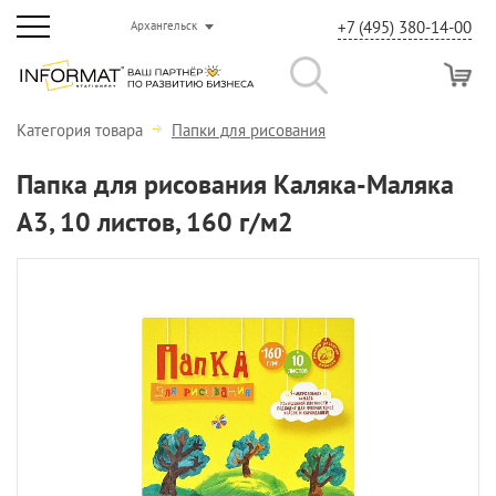
+7 (495) 380-14-00
Архангельск
Категория товара
Папки для рисования
Папка для рисования Каляка-Маляка
А3, 10 листов, 160 г/м2