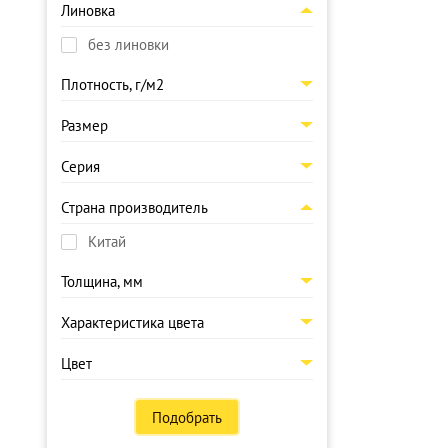
Линовка
без линовки
Плотность, г/м2
Размер
Серия
Страна производитель
Китай
Толщина, мм
Характеристика цвета
Цвет
Подобрать