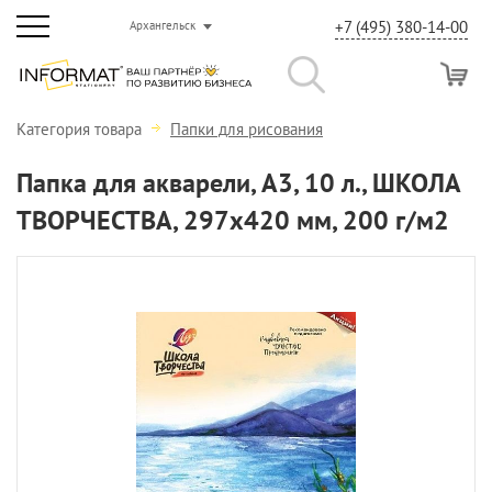
+7 (495) 380-14-00
Архангельск
Категория товара
Папки для рисования
Папка для акварели, А3, 10 л., ШКОЛА
ТВОРЧЕСТВА, 297х420 мм, 200 г/м2