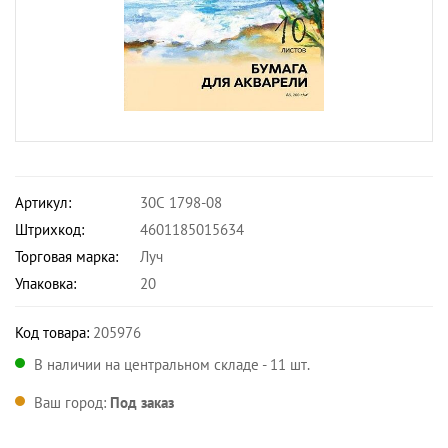
Артикул:
30С 1798-08
Штрихкод:
4601185015634
Торговая марка:
Луч
Упаковка:
20
Код товара:
205976
В наличии на центральном складе - 11 шт.
Ваш город:
Под заказ