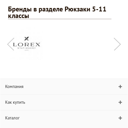
Бренды в разделе Рюкзаки 5-11
классы
Компания
Как купить
Каталог