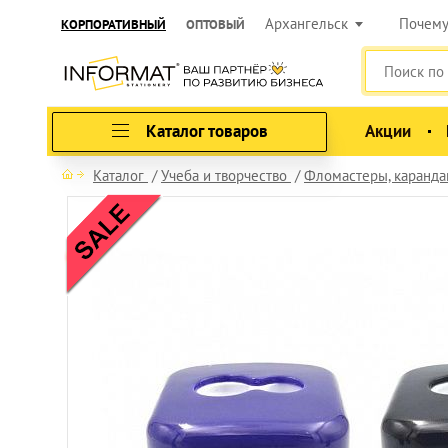
Архангельск
Почем
КОРПОРАТИВНЫЙ
ОПТОВЫЙ
Каталог товаров
Акции
Каталог
Учеба и творчество
Фломастеры, карандаш