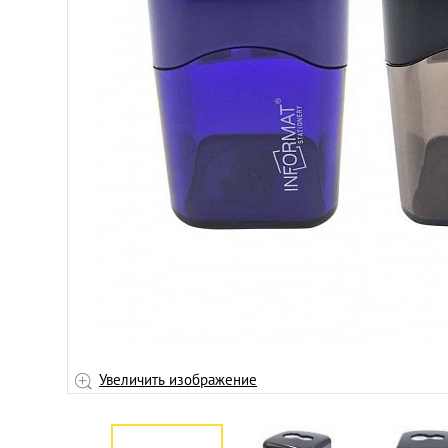
Увеличить изображение