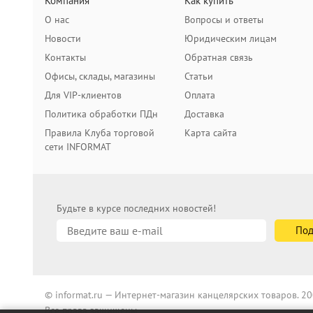
Компания
Как купить
О нас
Вопросы и ответы
Новости
Юридическим лицам
Контакты
Обратная связь
Офисы, склады, магазины
Статьи
Для VIP-клиентов
Оплата
Политика обработки ПДн
Доставка
Правила Клуба торговой
Карта сайта
сети INFORMAT
Будьте в курсе последних новостей!
© informat.ru — Интернет-магазин канцелярских товаров. 
Все права защищены