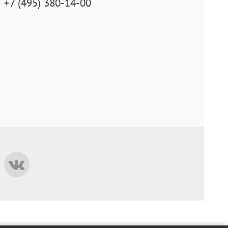
+7 (495) 380-14-00