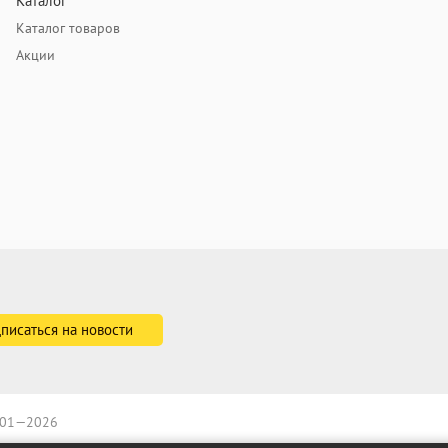
Каталог
Каталог товаров
Акции
2001—2026