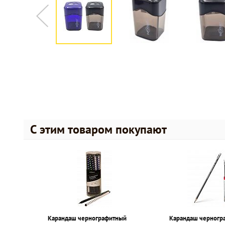
С этим товаром покупают
Карандаш чернографитный
Карандаш черногр