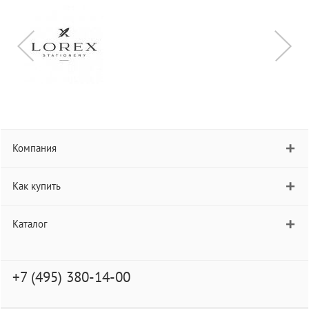
Компания
Как купить
Каталог
+7 (495) 380-14-00