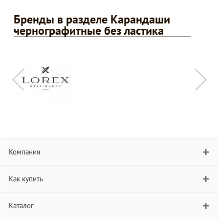
Бренды в разделе Карандаши
чернографитные без ластика
Компания
Как купить
Каталог