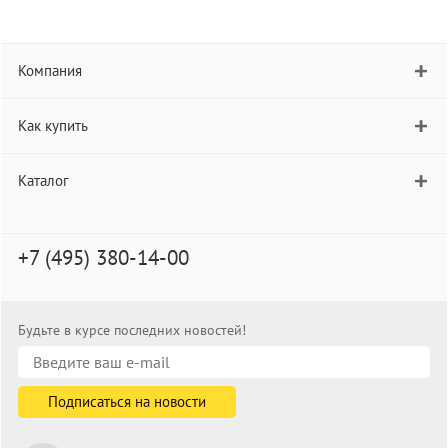
Компания
Как купить
Каталог
+7 (495) 380-14-00
Будьте в курсе последних новостей!