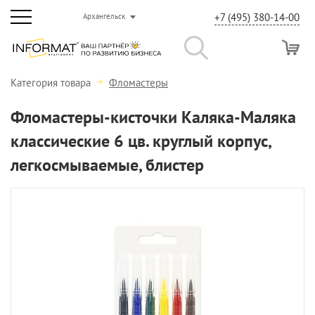
+7 (495) 380-14-00
Архангельск
Категория товара
Фломастеры
Фломастеры-кисточки Каляка-Маляка
классические 6 цв. круглый корпус,
легкосмываемые, блистер