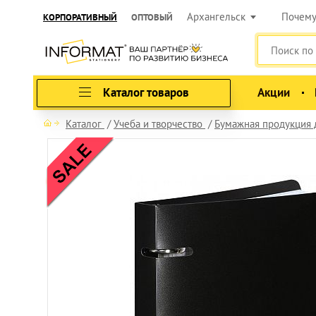
Архангельск
Почем
КОРПОРАТИВНЫЙ
ОПТОВЫЙ
Каталог товаров
Акции
Каталог
Учеба и творчество
Бумажная продукция 