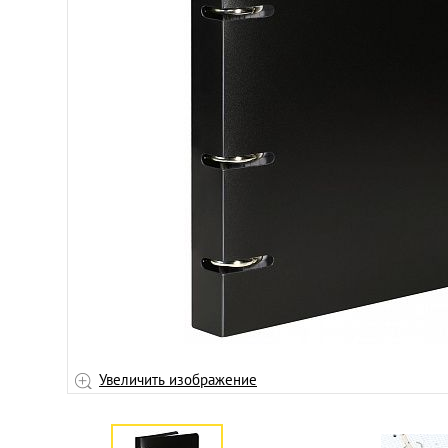
Увеличить изображение