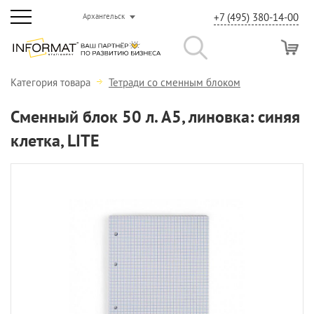
+7 (495) 380-14-00
Архангельск
Категория товара
Тетради со сменным блоком
Сменный блок 50 л. А5, линовка: синяя
клетка, LITE