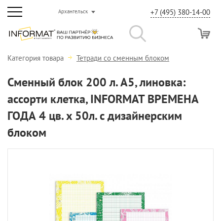
+7 (495) 380-14-00
Архангельск
Категория товара
Тетради со сменным блоком
Сменный блок 200 л. А5, линовка:
ассорти клетка, INFORMAT ВРЕМЕНА
ГОДА 4 цв. x 50л. с дизайнерским
блоком