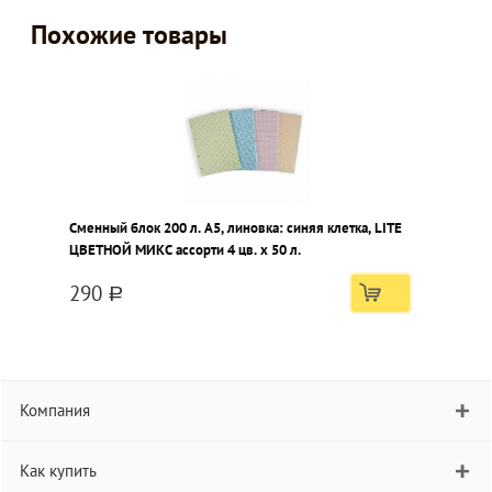
Похожие товары
Сменный блок 200 л. А5, линовка: синяя клетка, LITE
ЦВЕТНОЙ МИКС ассорти 4 цв. x 50 л.
290
a
Компания
Как купить