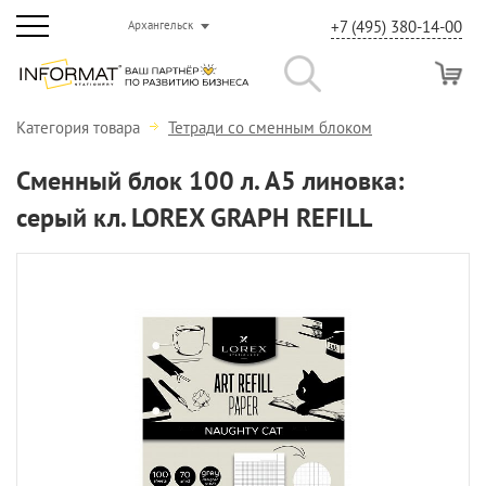
+7 (495) 380-14-00
Архангельск
Категория товара
Тетради со сменным блоком
Сменный блок 100 л. А5 линовка:
серый кл. LOREX GRAPH REFILL