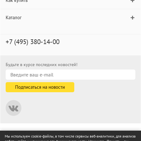
Как купить
Каталог
+7 (495) 380-14-00
Будьте в курсе последних новостей!
© informat.ru — Интернет-магазин канцелярских товаров. 2001—
Мы используем cookie-файлы, в том числе сервисы веб-аналитики, для анализа
2026