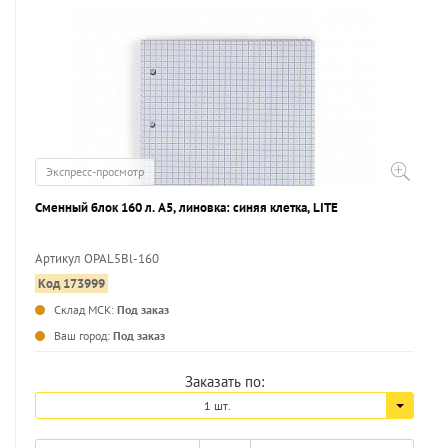
Экспресс-просмотр
Сменный блок 160 л. А5, линовка: синяя клетка, LITE
Артикул OPAL5Bl-160
Код 173999
Склад МСК:
Под заказ
Ваш город:
Под заказ
Заказать по:
1 шт.