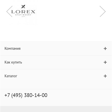
Компания
Как купить
Каталог
+7 (495) 380-14-00