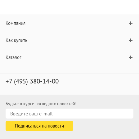
Компания
Как купить
Каталог
+7 (495) 380-14-00
Будьте в курсе последних новостей!