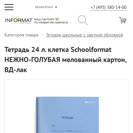
+7 (495) 380-14-00
Архангельск
Категория товара
Тетради школьные с цветной обложкой
Тетрадь 24 л. клетка Schoolformat
НЕЖНО-ГОЛУБАЯ мелованный картон,
ВД-лак