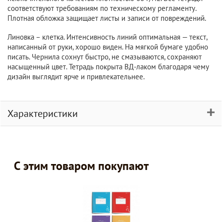
соответствуют требованиям по техническому регламенту.
Плотная обложка защищает листы и записи от повреждений.
Линовка – клетка. Интенсивность линий оптимальная — текст,
написанный от руки, хорошо виден. На мягкой бумаге удобно
писать. Чернила сохнут быстро, не смазываются, сохраняют
насыщенный цвет. Тетрадь покрыта ВД-лаком благодаря чему
дизайн выглядит ярче и привлекательнее.
Характеристики
С этим товаром покупают