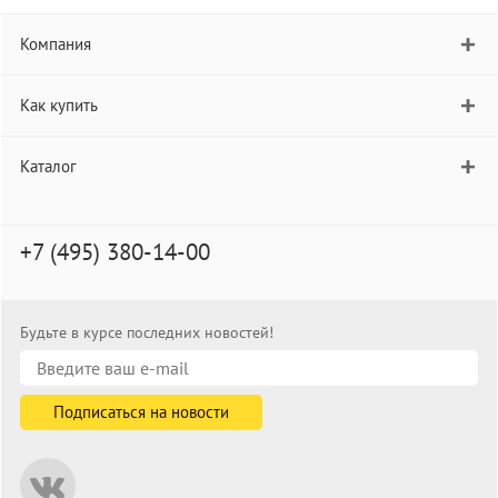
Компания
Как купить
Каталог
+7 (495) 380-14-00
Будьте в курсе последних новостей!