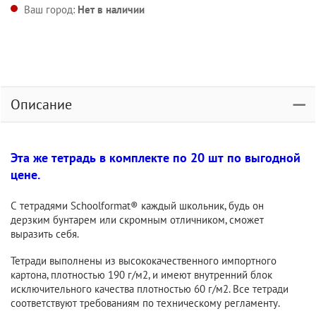
Ваш город:
Нет в наличии
Описание
Эта же тетрадь в комплекте по 20 шт по выгодной
цене.
С тетрадями Schoolformat® каждый школьник, будь он
дерзким бунтарем или скромным отличником, сможет
выразить себя.
Тетради выполнены из высококачественного импортного
картона, плотностью 190 г/м2, и имеют внутренний блок
исключительного качества плотностью 60 г/м2. Все тетради
соответствуют требованиям по техническому регламенту.