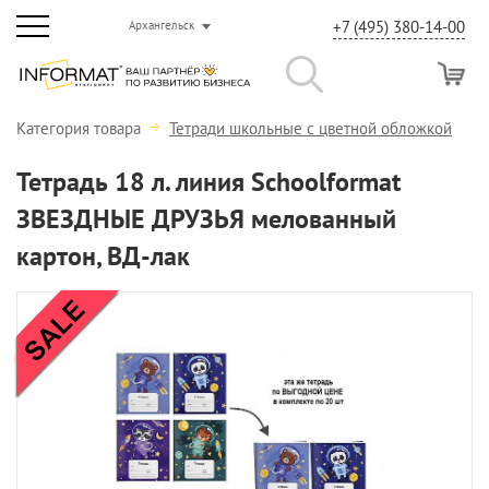
+7 (495) 380-14-00
Архангельск
Категория товара
Тетради школьные с цветной обложкой
Тетрадь 18 л. линия Schoolformat
ЗВЕЗДНЫЕ ДРУЗЬЯ мелованный
картон, ВД-лак