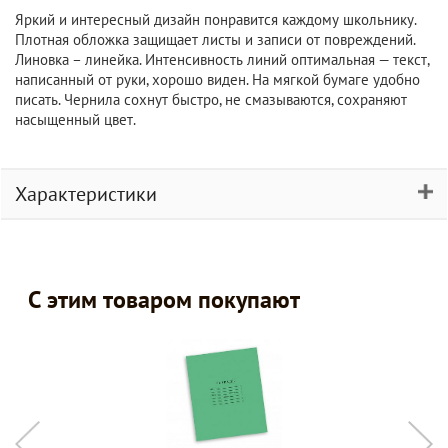
Яркий и интересный дизайн понравится каждому школьнику.
Плотная обложка защищает листы и записи от повреждений.
Линовка – линейка. Интенсивность линий оптимальная — текст,
написанный от руки, хорошо виден. На мягкой бумаге удобно
писать. Чернила сохнут быстро, не смазываются, сохраняют
насыщенный цвет.
Характеристики
С этим товаром покупают