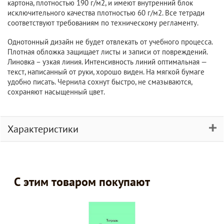
картона, плотностью 190 г/м2, и имеют внутренний блок
исключительного качества плотностью 60 г/м2. Все тетради
соответствуют требованиям по техническому регламенту.
Однотонный дизайн не будет отвлекать от учебного процесса.
Плотная обложка защищает листы и записи от повреждений.
Линовка – узкая линия. Интенсивность линий оптимальная —
текст, написанный от руки, хорошо виден. На мягкой бумаге
удобно писать. Чернила сохнут быстро, не смазываются,
сохраняют насыщенный цвет.
Характеристики
С этим товаром покупают