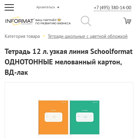
+7 (495) 380-14-00
Архангельск
Категория товара
Тетради школьные с цветной обложкой
Тетрадь 12 л. узкая линия Schoolformat
ОДНОТОННЫЕ мелованный картон,
ВД-лак