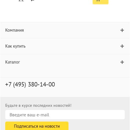
Компания
Как купить
Каталог
+7 (495) 380-14-00
Будьте в курсе последних новостей!