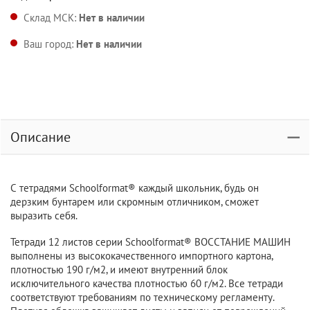
Склад МСК:
Нет в наличии
Ваш город:
Нет в наличии
Описание
С тетрадями Schoolformat® каждый школьник, будь он
дерзким бунтарем или скромным отличником, сможет
выразить себя.
Тетради 12 листов серии Schoolformat® ВОССТАНИЕ МАШИН
выполнены из высококачественного импортного картона,
плотностью 190 г/м2, и имеют внутренний блок
исключительного качества плотностью 60 г/м2. Все тетради
соответствуют требованиям по техническому регламенту.