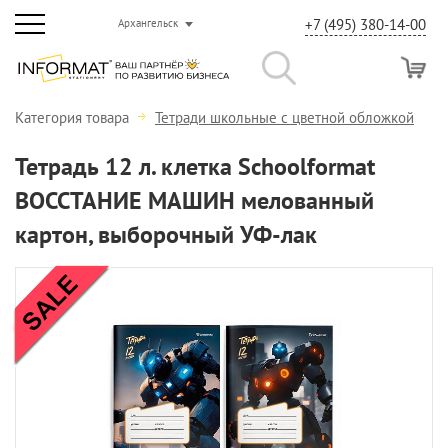
+7 (495) 380-14-00
Архангельск
Категория товара
Тетради школьные с цветной обложкой
Тетрадь 12 л. клетка Schoolformat
ВОССТАНИЕ МАШИН мелованный
картон, выборочный УФ-лак