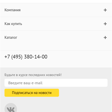
Компания
Как купить
Каталог
+7 (495) 380-14-00
Будьте в курсе последних новостей!