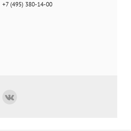
+7 (495) 380-14-00