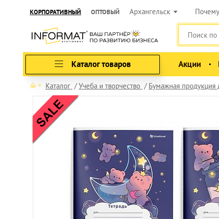
Архангельск
Почем
КОРПОРАТИВНЫЙ
ОПТОВЫЙ
Каталог товаров
Акции
Каталог
Учеба и творчество
Бумажная продукция 