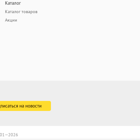
Каталог
Каталог товаров
Акции
2001—2026