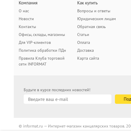
Компания
Как купить
О нас
Вопросы и ответы
Новости
Юридическим лицам
Контакты
Обратная связь
Офисы, склады, магазины
Статьи
Для VIP-клиентов
Оплата
Политика обработки ПДн
Доставка
Правила Клуба торговой
Карта сайта
сети INFORMAT
Будьте в курсе последних новостей!
© informat.ru — Интернет-магазин канцелярских товаров. 