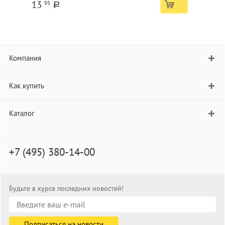
13
95
a
Компания
Как купить
Каталог
+7 (495) 380-14-00
Будьте в курсе последних новостей!