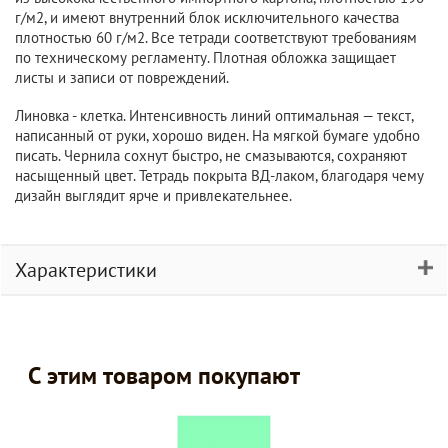
г/м2, и имеют внутренний блок исключительного качества
плотностью 60 г/м2. Все тетради соответствуют требованиям
по техническому регламенту. Плотная обложка защищает
листы и записи от повреждений.
Линовка - клетка. Интенсивность линий оптимальная — текст,
написанный от руки, хорошо виден. На мягкой бумаге удобно
писать. Чернила сохнут быстро, не смазываются, сохраняют
насыщенный цвет. Тетрадь покрыта ВД-лаком, благодаря чему
дизайн выглядит ярче и привлекательнее.
Характеристики
С этим товаром покупают