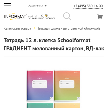
+7 (495) 380-14-00
Архангельск
Категория товара
Тетради школьные с цветной обложкой
Тетрадь 12 л. клетка Schoolformat
ГРАДИЕНТ мелованный картон, ВД-лак