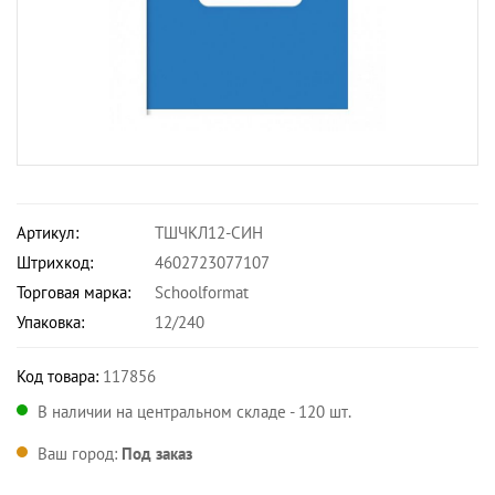
Артикул:
ТШЧКЛ12-СИН
Штрихкод:
4602723077107
Торговая марка:
Schoolformat
Упаковка:
12/240
Код товара:
117856
В наличии на центральном складе - 120 шт.
Ваш город:
Под заказ