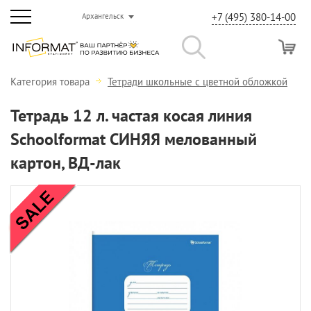
+7 (495) 380-14-00
Архангельск
Категория товара
Тетради школьные с цветной обложкой
Тетрадь 12 л. частая косая линия
Schoolformat СИНЯЯ мелованный
картон, ВД-лак