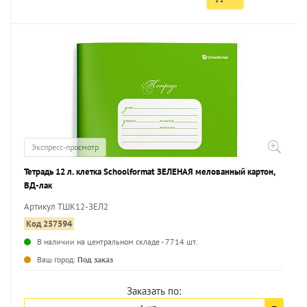
Экспресс-просмотр
Тетрадь 12 л. клетка Schoolformat ЗЕЛЕНАЯ мелованный картон,
ВД-лак
Артикул ТШК12-ЗЕЛ2
Код 257594
В наличии на центральном складе - 7714 шт.
...
Ваш город:
Под заказ
Заказать по: