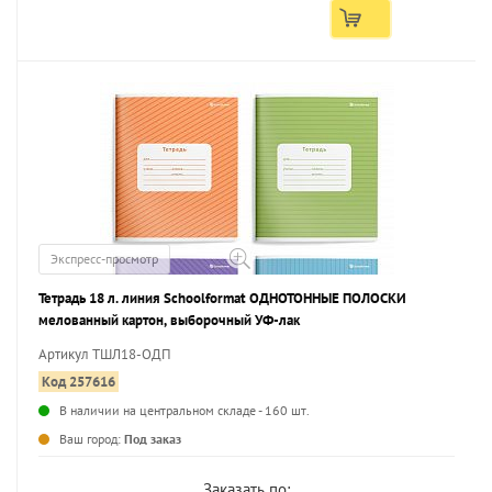
Экспресс-просмотр
Тетрадь 18 л. линия Schoolformat ОДНОТОННЫЕ ПОЛОСКИ
мелованный картон, выборочный УФ-лак
Артикул ТШЛ18-ОДП
Код 257616
В наличии на центральном складе - 160 шт.
...
Ваш город:
Под заказ
Заказать по: