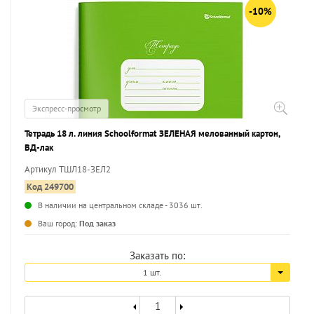
-10%
Экспресс-просмотр
Тетрадь 18 л. линия Schoolformat ЗЕЛЕНАЯ мелованный картон,
ВД-лак
Артикул ТШЛ18-ЗЕЛ2
Код 249700
В наличии на центральном складе - 3036 шт.
...
Ваш город:
Под заказ
Заказать по:
1 шт.