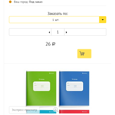
Ваш город:
Под заказ
Заказать по:
1 шт.
26
a
Экспресс-просмотр