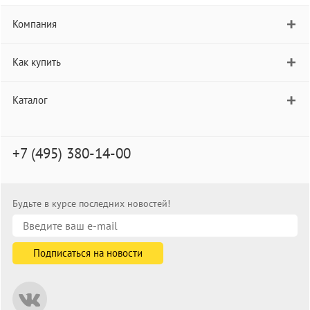
Компания
Как купить
Каталог
+7 (495) 380-14-00
Будьте в курсе последних новостей!