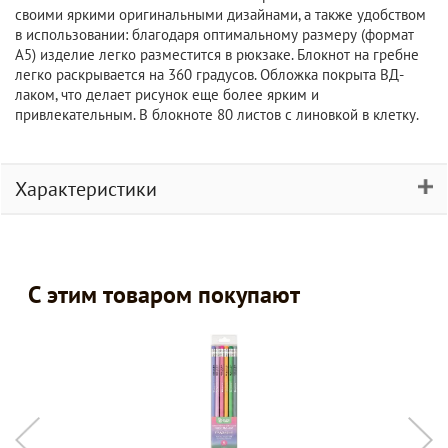
своими яркими оригинальными дизайнами, а также удобством
в использовании: благодаря оптимальному размеру (формат
А5) изделие легко разместится в рюкзаке. Блокнот на гребне
легко раскрывается на 360 градусов. Обложка покрыта ВД-
лаком, что делает рисунок еще более ярким и
привлекательным. В блокноте 80 листов с линовкой в клетку.
Характеристики
С этим товаром покупают