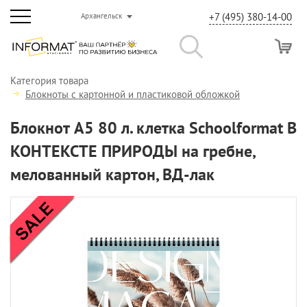
+7 (495) 380-14-00
Архангельск
Категория товара
Блокноты с картонной и пластиковой обложкой
Блокнот А5 80 л. клетка Schoolformat В
КОНТЕКСТЕ ПРИРОДЫ на гребне,
мелованный картон, ВД-лак