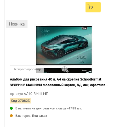
Новинка
Экспресс-просмотр
Альбом для рисования 40 л. А4 на скрепке Schoolformat
ЗЕЛЕНЫЕ МАШИНЫ мелованный картон, ВД-лак, офсетная
бумага, 2 дизайна
Артикул АЛ40-ЗМШ-МП
Код 270823
В наличии на центральном складе - 4788 шт.
Ваш город:
Под заказ