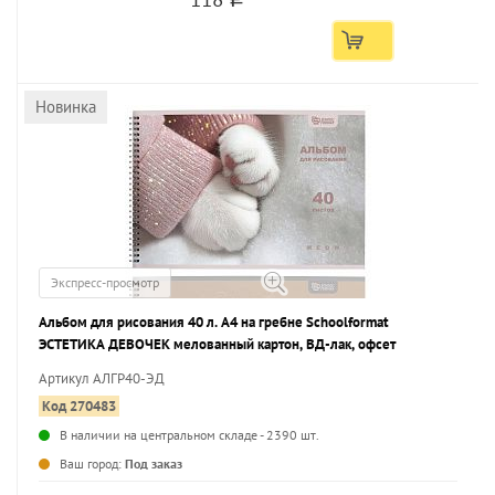
Новинка
Экспресс-просмотр
Альбом для рисования 40 л. А4 на гребне Schoolformat
ЭСТЕТИКА ДЕВОЧЕК мелованный картон, ВД-лак, офсет
Артикул АЛГР40-ЭД
Код 270483
В наличии на центральном складе - 2390 шт.
...
Ваш город:
Под заказ