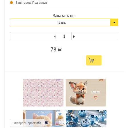
Ваш город:
Под заказ
Заказать по:
1 шт.
78
a
Экспресс-просмотр