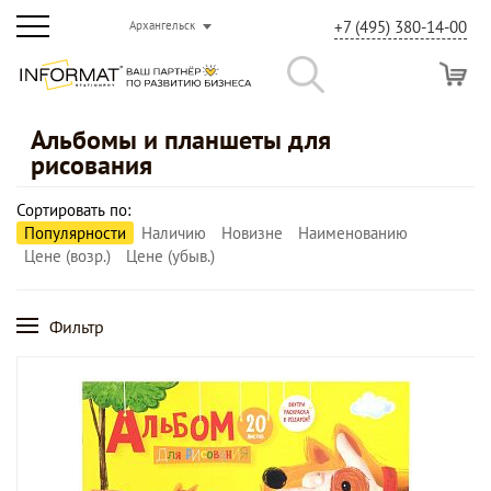
+7 (495) 380-14-00
Архангельск
Альбомы и планшеты для
рисования
Сортировать по:
Популярности
Наличию
Новизне
Наименованию
Цене (возр.)
Цене (убыв.)
Фильтр