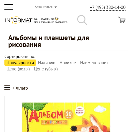
+7 (495) 380-14-00
Архангельск
Альбомы и планшеты для
рисования
Сортировать по:
Популярности
Наличию
Новизне
Наименованию
Цене (возр.)
Цене (убыв.)
Фильтр