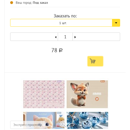
Ваш город:
Под заказ
Заказать по:
1 шт.
78
a
Экспресс-просмотр