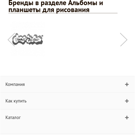
Бренды в разделе Альбомы и
планшеты для рисования
Компания
Как купить
Каталог