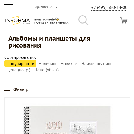
+7 (495) 380-14-00
Архангельск
Альбомы и планшеты для
рисования
Сортировать по:
Популярности
Наличию
Новизне
Наименованию
Цене (возр.)
Цене (убыв.)
Фильтр