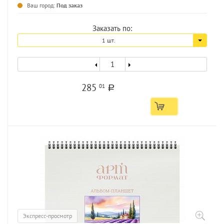
...
Ваш город:
Под заказ
Заказать по:
1 шт.
285
01
a
Экспресс-просмотр