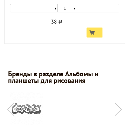
38
a
Бренды в разделе Альбомы и
планшеты для рисования