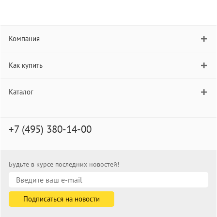
Компания
Как купить
Каталог
+7 (495) 380-14-00
Будьте в курсе последних новостей!