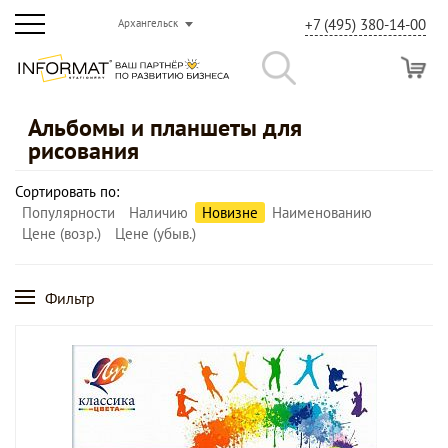
+7 (495) 380-14-00
Архангельск
Альбомы и планшеты для
рисования
Сортировать по:
Популярности
Наличию
Новизне
Наименованию
Цене (возр.)
Цене (убыв.)
Фильтр