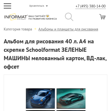
+7 (495) 380-14-00
Архангельск
Категория товара
Альбомы и планшеты для рисования
Альбом для рисования 40 л. А4 на
скрепке Schoolformat ЗЕЛЕНЫЕ
МАШИНЫ мелованный картон, ВД-лак,
офсет