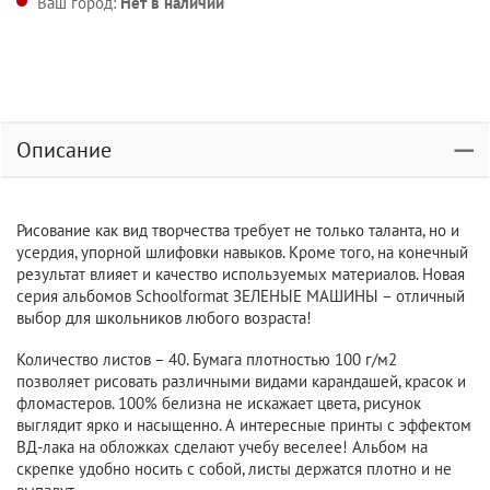
Ваш город:
Нет в наличии
Описание
Рисование как вид творчества требует не только таланта, но и
усердия, упорной шлифовки навыков. Кроме того, на конечный
результат влияет и качество используемых материалов. Новая
серия альбомов Schoolformat ЗЕЛЕНЫЕ МАШИНЫ – отличный
выбор для школьников любого возраста!
Количество листов – 40. Бумага плотностью 100 г/м2
позволяет рисовать различными видами карандашей, красок и
фломастеров. 100% белизна не искажает цвета, рисунок
выглядит ярко и насыщенно. А интересные принты с эффектом
ВД-лака на обложках сделают учебу веселее! Альбом на
скрепке удобно носить с собой, листы держатся плотно и не