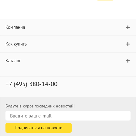
Компания
Как купить
Каталог
+7 (495) 380-14-00
Будьте в курсе последних новостей!