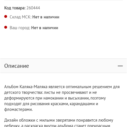
Код товара:
260444
Склад МСК:
Нет в наличии
Ваш город:
Нет в наличии
Описание
Альбом Каляка-Маляка является оптимальным решением для
детского творчества: листы не просвечивают и не
деформируются при намокании и высыхании, поэтому
подходят для рисования красками, карандашами и
фломастерами.
Дизайн обложки с милыми зверятами понравится любому
ребенку, а раскраска внутри альбома станет прекрасным