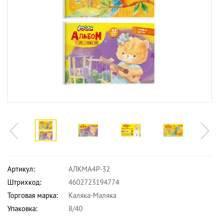
Артикул:
АЛКМА4Р-32
Штрихкод:
4602723194774
Торговая марка:
Каляка-Маляка
Упаковка:
8/40