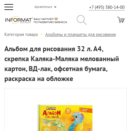
+7 (495) 380-14-00
Архангельск
Категория товара
Альбомы и планшеты для рисования
Альбом для рисования 32 л. А4,
скрепка Каляка-Маляка мелованный
картон, ВД-лак, офсетная бумага,
раскраска на обложке