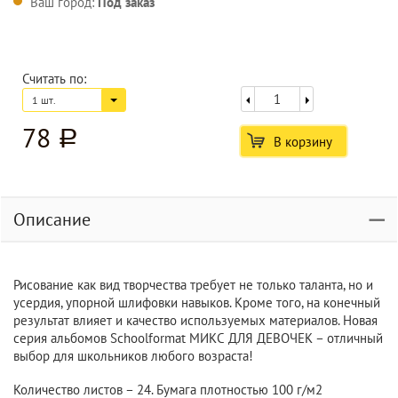
Ваш город:
Под заказ
Считать по:
1 шт.
78
a
В корзину
Описание
Рисование как вид творчества требует не только таланта, но и
усердия, упорной шлифовки навыков. Кроме того, на конечный
результат влияет и качество используемых материалов. Новая
серия альбомов Schoolformat МИКС ДЛЯ ДЕВОЧЕК – отличный
выбор для школьников любого возраста!
Количество листов – 24. Бумага плотностью 100 г/м2