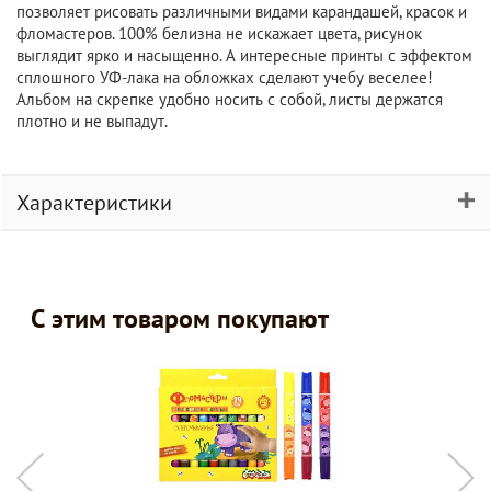
позволяет рисовать различными видами карандашей, красок и
фломастеров. 100% белизна не искажает цвета, рисунок
выглядит ярко и насыщенно. А интересные принты с эффектом
сплошного УФ-лака на обложках сделают учебу веселее!
Альбом на скрепке удобно носить с собой, листы держатся
плотно и не выпадут.
Характеристики
С этим товаром покупают