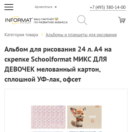
+7 (495) 380-14-00
Архангельск
Категория товара
Альбомы и планшеты для рисования
Альбом для рисования 24 л. А4 на
скрепке Schoolformat МИКС ДЛЯ
ДЕВОЧЕК мелованный картон,
сплошной УФ-лак, офсет