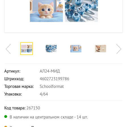
Артикул:
АЛ24-МИД
Штрихкод:
4602723199786
Торговая марка:
Schoolformat
Упаковка:
4/64
Код товара:
267150
В наличии на центральном складе - 14 шт.