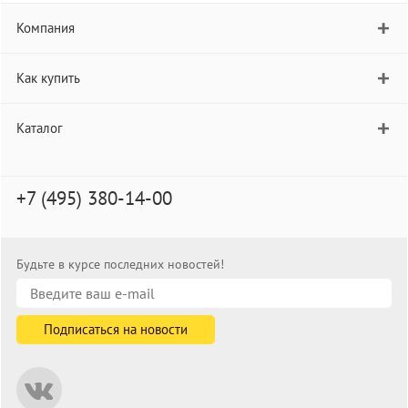
Компания
Как купить
Каталог
+7 (495) 380-14-00
Будьте в курсе последних новостей!