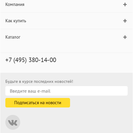
Компания
Как купить
Каталог
+7 (495) 380-14-00
Будьте в курсе последних новостей!