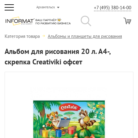
+7 (495) 380-14-00
Архангельск
Категория товара
Альбомы и планшеты для рисования
Альбом для рисования 20 л. А4-,
скрепка Creativiki офсет