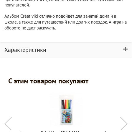
покупателей.
Альбом Creativiki отлично подойдет для занятий дома и в
школе, а также для путешествий или долгих поездок. А игра на
обороте не даст заскучать.
Характеристики
С этим товаром покупают