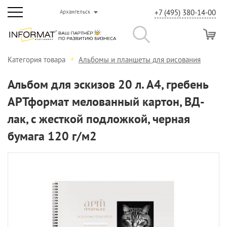
+7 (495) 380-14-00
Архангельск
Категория товара
Альбомы и планшеты для рисования
Альбом для эскизов 20 л. А4, гребень
АРТформат мелованный картон, ВД-
лак, с жесткой подложкой, черная
бумага 120 г/м2