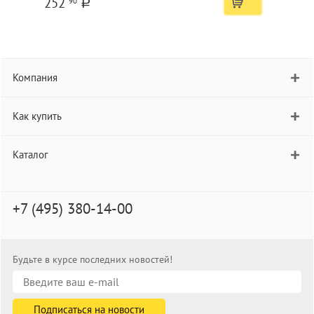
252
90
a
Компания
Как купить
Каталог
+7 (495) 380-14-00
Будьте в курсе последних новостей!