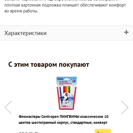
плотная картонная подложка-планшет обеспечивают комфорт
во время работы.
Характеристики
С этим товаром покупают
Фломастеры Centropen ПИНГВИНЫ классические 10
А
цветов шестигранный корпус, стандартные, конверт
у