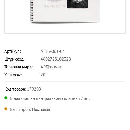
Артикул:
AF13-061-04
Штрихкод:
4602723102328
Торговая марка:
АРТформат
Упаковка:
20
Код товара:
179208
В наличии на центральном складе - 77 шт.
Ваш город:
Под заказ