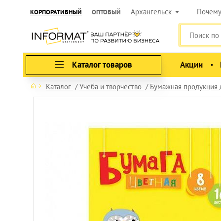
Архангельск
Почем
КОРПОРАТИВНЫЙ
ОПТОВЫЙ
Каталог товаров
Акции
Каталог
Учеба и творчество
Бумажная продукция 