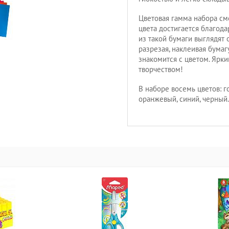
Цветовая гамма набора см
цвета достигается благод
из такой бумаги выглядят 
разрезая, наклеивая бумаг
знакомится с цветом. Ярки
творчеством!
В наборе восемь цветов: г
оранжевый, синий, черный. 