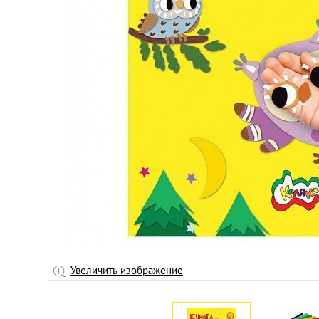
Увеличить изображение