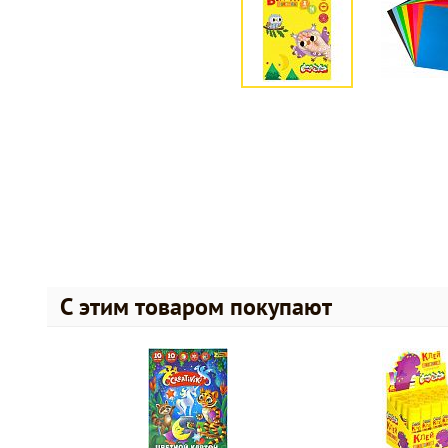
С этим товаром покупают