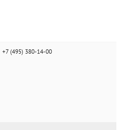
+7 (495) 380-14-00