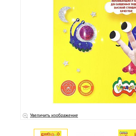
Увеличить изображение