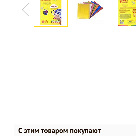
С этим товаром покупают