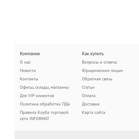
Компания
Как купить
О нас
Вопросы и ответы
Новости
Юридическим лицам
Контакты
Обратная связь
Офисы, склады, магазины
Статьи
Для VIP-клиентов
Оплата
Политика обработки ПДн
Доставка
Правила Клуба торговой
Карта сайта
сети INFORMAT