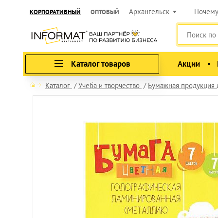
Архангельск
Почем
КОРПОРАТИВНЫЙ
ОПТОВЫЙ
Каталог товаров
Акции
Каталог
Учеба и творчество
Бумажная продукция 