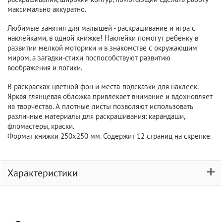
максимально аккуратно.
Любимые занятия для малышей - раскрашивание и игра с
наклейками, в одной книжке! Наклейки помогут ребенку в
развитии мелкой моторики и в знакомстве с окружающим
миром, а загадки-стихи поспособствуют развитию
воображения и логики.
В раскрасках цветной фон и места-подсказки для наклеек.
Яркая глянцевая обложка привлекает внимание и вдохновляет
на творчество. А плотные листы позволяют использовать
различные материалы для раскрашивания: карандаши,
фломастеры, краски.
Формат книжки 250х250 мм. Содержит 12 страниц на скрепке.
Характеристики