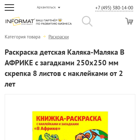
+7 (495) 380-14-00
Архангельск
Категория товара
Раскраски
Раскраска детская Каляка-Маляка В
АФРИКЕ с загадками 250х250 мм
скрепка 8 листов с наклейками от 2
лет