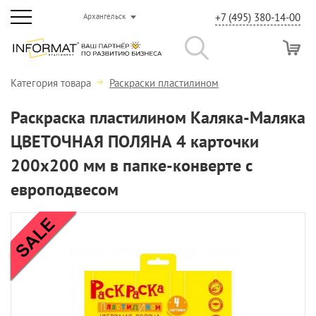
+7 (495) 380-14-00
Архангельск
Категория товара
Раскраски пластилином
Раскраска пластилином Каляка-Маляка
ЦВЕТОЧНАЯ ПОЛЯНА 4 карточки
200х200 мм в папке-конверте с
европодвесом