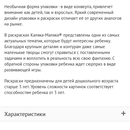
Необычная форма упаковки - в виде конверта, привлечет
внимание как детей, так и взрослых. Яркий современный
дизайн упаковки и раскраски отличает её от других аналогов
на рынке.
В раскрасках Каляка-Маляка® представлены одни из самых
актуальных тематик, которые будут интересны ребенку.
Благодаря крупным деталям и контурам даже самые
маленькие творцы смогут справиться с поставленными
задачами и воплотить в реальность всю свою фантазию. С
обратной стороны упаковки ребенка ждет сюрприз в виде
развивающей игры.
Раскраски предназначены для детей дошкольного возраста
старше 3 лет. Уровень сложности картинок соответствует
способностям ребенка от 3 лет.
Характеристики