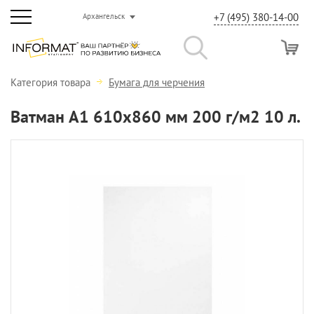
+7 (495) 380-14-00
Архангельск
Категория товара
Бумага для черчения
Ватман А1 610х860 мм 200 г/м2 10 л.