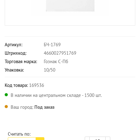
Артикул:
БЧ-1769
Штрихкод:
4660027951769
Торговая марка:
Гознак С-Пб
Упаковка:
10/50
Код товара:
169536
В наличии на центральном складе - 1500 шт.
Ваш город:
Под заказ
Считать по: