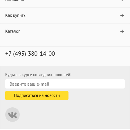
Как купить
Каталог
+7 (495) 380-14-00
Будьте в курсе последних новостей!