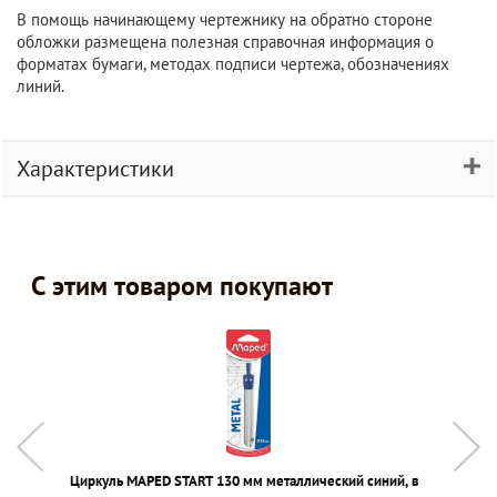
В помощь начинающему чертежнику на обратно стороне
обложки размещена полезная справочная информация о
форматах бумаги, методах подписи чертежа, обозначениях
линий.
Характеристики
С этим товаром покупают
Циркуль MAPED START 130 мм металлический синий, в
Н