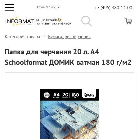
+7 (495) 380-14-00
Архангельск
Категория товара
Бумага для черчения
Папка для черчения 20 л. А4
Schoolformat ДОМИК ватман 180 г/м2