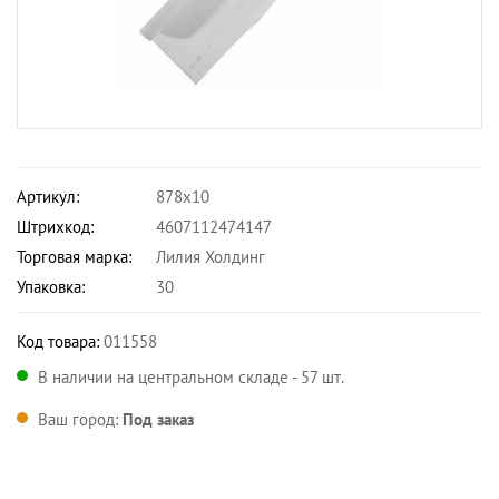
Артикул:
878х10
Штрихкод:
4607112474147
Торговая марка:
Лилия Холдинг
Упаковка:
30
Код товара:
011558
В наличии на центральном складе - 57 шт.
Ваш город:
Под заказ