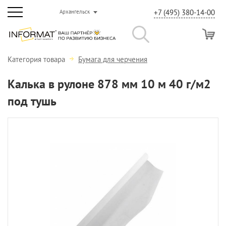
+7 (495) 380-14-00
Архангельск
Категория товара
Бумага для черчения
Калька в рулоне 878 мм 10 м 40 г/м2
под тушь