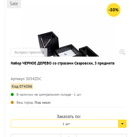
Sale
-50%
Экспресс-просмотр
Набор ЧЕРНОЕ ДЕРЕВО со стразами Сваровски, 3 предмета
Артикул 3034ZDC
Код 074386
...
В наличии на центральном складе - 1 шт.
Ваш город:
Под заказ
Заказать по:
1 шт.