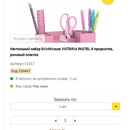
Экспресс-просмотр
Настольный набор ErichKrause VICTORIA PASTEL 8 предметов,
розовый пластик
Артикул 53267
Код 230667
В наличии на центральном складе - 1 шт.
...
Ваш город:
Под заказ
Заказать по:
1 шт.