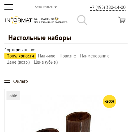
+7 (495) 380-14-00
Архангельск
Настольные наборы
Сортировать по:
Популярности
Наличию
Новизне
Наименованию
Цене (возр.)
Цене (убыв.)
Фильтр
Sale
-50%