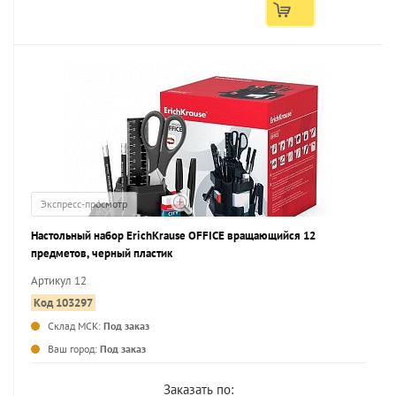
Экспресс-просмотр
Настольный набор ErichKrause OFFICE вращающийся 12
предметов, черный пластик
Артикул 12
Код 103297
Склад МСК:
Под заказ
...
Ваш город:
Под заказ
Заказать по: