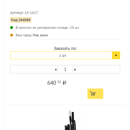
Артикул 14-1617
Код 264080
...
В наличии на центральном складе - 28 шт.
Ваш город:
Под заказ
Заказать по:
1 шт.
640
52
a