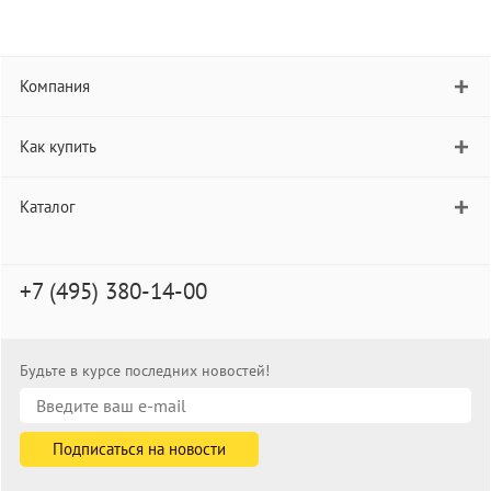
Компания
Как купить
Каталог
+7 (495) 380-14-00
Будьте в курсе последних новостей!