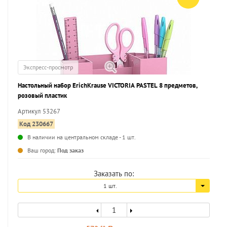
Экспресс-просмотр
Настольный набор ErichKrause VICTORIA PASTEL 8 предметов,
розовый пластик
Артикул 53267
Код 230667
В наличии на центральном складе - 1 шт.
...
Ваш город:
Под заказ
Заказать по:
1 шт.