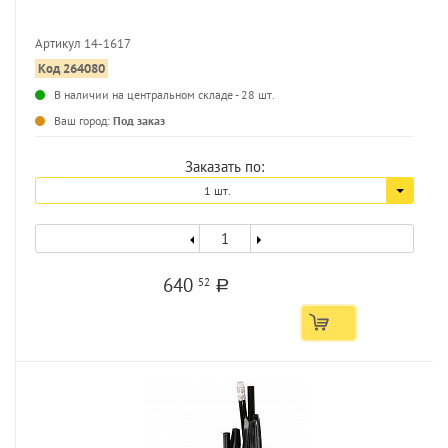
Артикул 14-1617
Код 264080
...
В наличии на центральном складе - 28 шт.
Ваш город:
Под заказ
Заказать по:
1 шт.
640
52
a