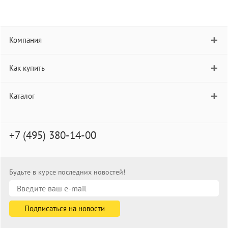
Компания
Как купить
Каталог
+7 (495) 380-14-00
Будьте в курсе последних новостей!