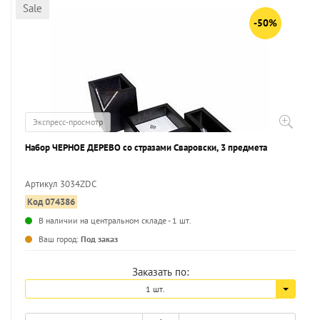
Sale
-50%
Экспресс-просмотр
Набор ЧЕРНОЕ ДЕРЕВО со стразами Сваровски, 3 предмета
Артикул 3034ZDC
Код 074386
...
В наличии на центральном складе - 1 шт.
Ваш город:
Под заказ
Заказать по:
1 шт.