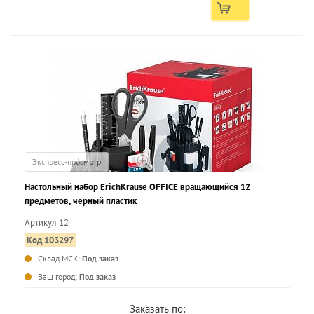
Экспресс-просмотр
Настольный набор ErichKrause OFFICE вращающийся 12
предметов, черный пластик
Артикул 12
Код 103297
Склад МСК:
Под заказ
...
Ваш город:
Под заказ
Заказать по: