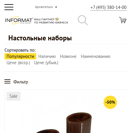
+7 (495) 380-14-00
Архангельск
Настольные наборы
Сортировать по:
Популярности
Наличию
Новизне
Наименованию
Цене (возр.)
Цене (убыв.)
Фильтр
Sale
-50%