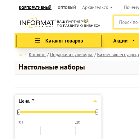
Архангельск
Почем
КОРПОРАТИВНЫЙ
ОПТОВЫЙ
Каталог товаров
Акции
Каталог
Подарки и сувениры
Бизнес-аксессуары,
Настольные наборы
Цена,
a
от
до