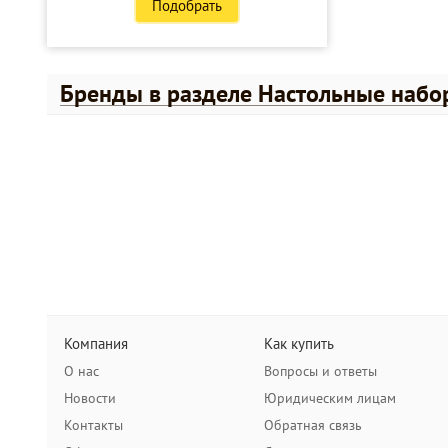
Подобрать
Бренды в разделе Настольные набо
Компания
Как купить
О нас
Вопросы и ответы
Новости
Юридическим лицам
Контакты
Обратная связь