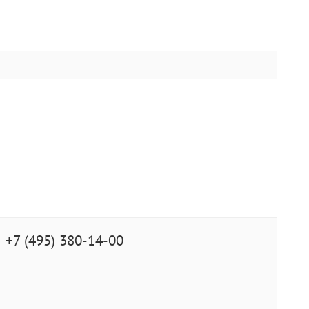
+7 (495) 380-14-00