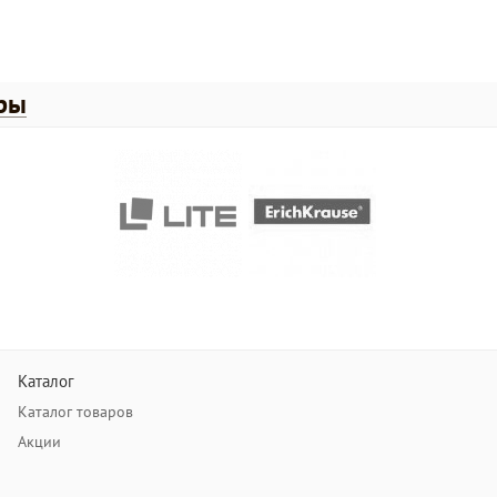
ры
Каталог
Каталог товаров
Акции