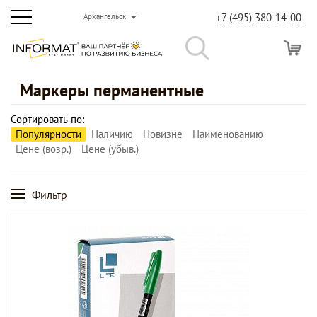
+7 (495) 380-14-00
Архангельск
Маркеры перманентные
Сортировать по:
Популярности
Наличию
Новизне
Наименованию
Цене (возр.)
Цене (убыв.)
Фильтр