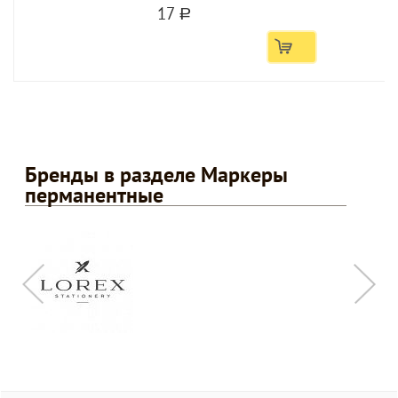
17
a
Бренды в разделе Маркеры
перманентные