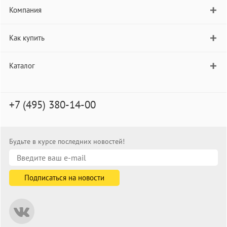
Компания
Как купить
Каталог
+7 (495) 380-14-00
Будьте в курсе последних новостей!