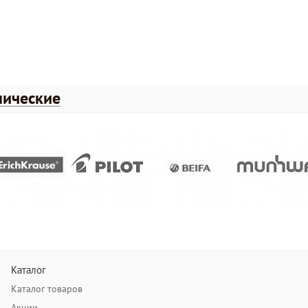
нические
Каталог
Каталог товаров
Акции