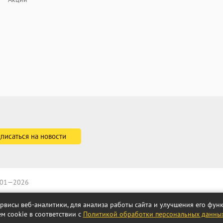
2001—2026
ервисы веб-аналитики, для анализа работы сайта и улучшения его фу
м cookie в соответствии с
Политикой обработки персональных данны