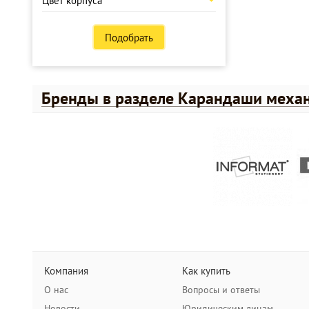
Цвет корпуса
Подобрать
Бренды в разделе Карандаши меха
Компания
Как купить
О нас
Вопросы и ответы
Новости
Юридическим лицам