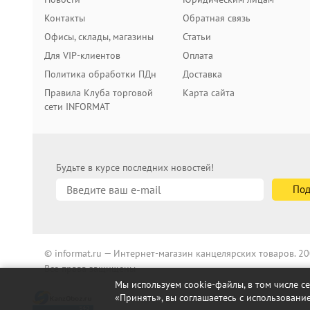
Контакты
Обратная связь
Офисы, склады, магазины
Статьи
Для VIP-клиентов
Оплата
Политика обработки ПДн
Доставка
Правила Клуба торговой
Карта сайта
сети INFORMAT
Будьте в курсе последних новостей!
© informat.ru — Интернет-магазин канцелярских товаров. 
Все права защищены
Мы используем cookie-файлы, в том числе с
«Принять», вы соглашаетесь с использование