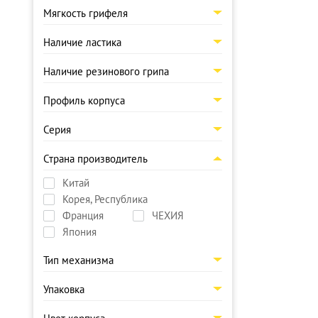
Мягкость грифеля
Наличие ластика
Наличие резинового грипа
Профиль корпуса
Серия
Страна производитель
Китай
Корея, Республика
Франция
ЧЕХИЯ
Япония
Тип механизма
Упаковка