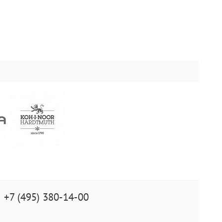
+7 (495) 380-14-00