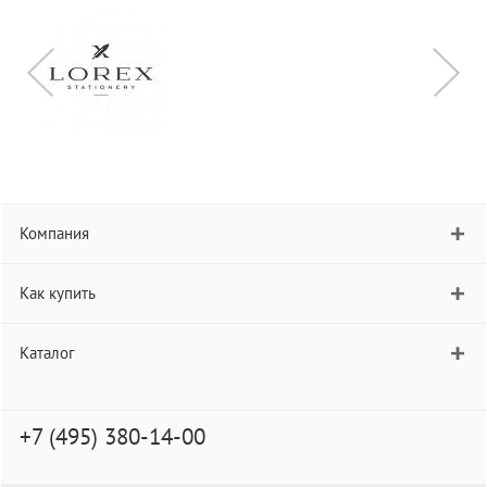
Компания
Как купить
Каталог
+7 (495) 380-14-00