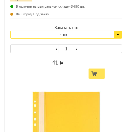
В наличии на центральном складе - 5480 шт.
...
Ваш город:
Под заказ
Заказать по:
1 шт.
41
a