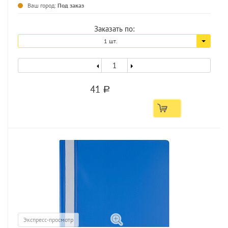
...
Ваш город:
Под заказ
Заказать по:
1 шт.
41
a
Экспресс-просмотр