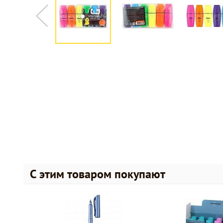
С этим товаром покупают