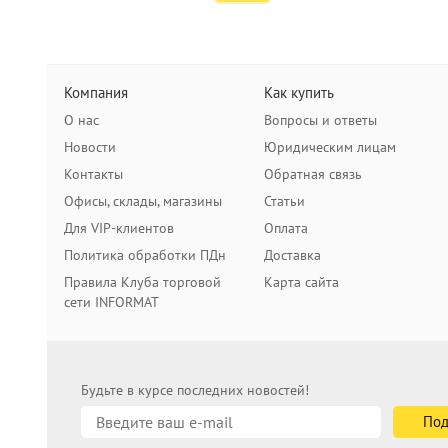
Компания
Как купить
О нас
Вопросы и ответы
Новости
Юридическим лицам
Контакты
Обратная связь
Офисы, склады, магазины
Статьи
Для VIP-клиентов
Оплата
Политика обработки ПДн
Доставка
Правила Клуба торговой
Карта сайта
сети INFORMAT
Будьте в курсе последних новостей!