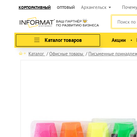
Архангельск
Почем
КОРПОРАТИВНЫЙ
ОПТОВЫЙ
Каталог товаров
Акции
Каталог
Офисные товары
Письменные принадлеж