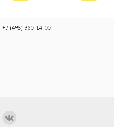
+7 (495) 380-14-00