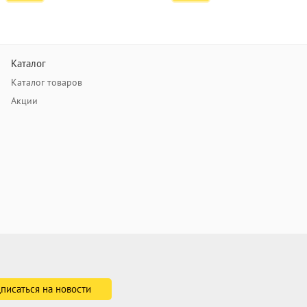
Каталог
Каталог товаров
Акции