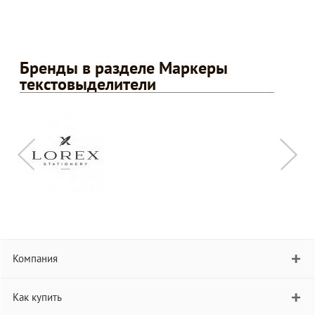
Бренды в разделе Маркеры
текстовыделители
Компания
Как купить