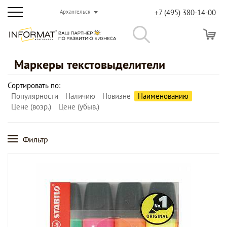
+7 (495) 380-14-00
Архангельск
Маркеры текстовыделители
Сортировать по:
Популярности
Наличию
Новизне
Наименованию
Цене (возр.)
Цене (убыв.)
Фильтр