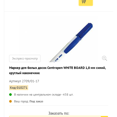
Экспресс-просмотр
Маркер для белых досок Centropen WHITE BOARD 1,8 мм синий,
круглый наконечник
Артикул 2709/01-17
Код 010271
В наличии на центральном складе - 438 шт.
...
Ваш город:
Под заказ
Заказать по: