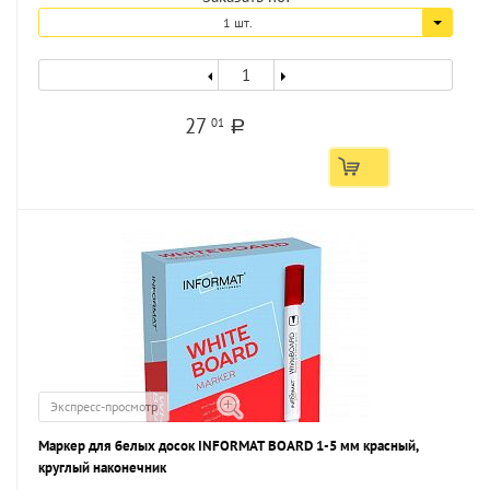
1 шт.
27
01
a
Экспресс-просмотр
Маркер для белых досок INFORMAT BOARD 1-5 мм красный,
круглый наконечник