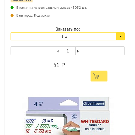
В наличии на центральном складе - 5052 шт.
...
Ваш город:
Под заказ
Заказать по:
1 шт.
51
a