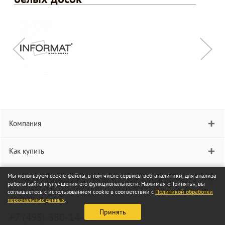
Компания
Как купить
Мы используем cookie-файлы, в том числе сервисы веб-аналитики, для анализа
Каталог
работы сайта и улучшения его функциональности. Нажимая «Принять», вы
соглашаетесь с использованием cookie в соответствии с
Политикой обработки
персональных данных
.
Принять
+7 (495) 380-14-00