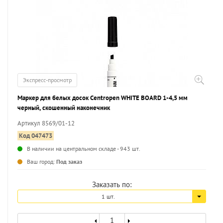
Экспресс-просмотр
Маркер для белых досок Centropen WHITE BOARD 1-4,5 мм
черный, скошенный наконечник
Артикул 8569/01-12
Код 047473
В наличии на центральном складе - 943 шт.
...
Ваш город:
Под заказ
Заказать по:
1 шт.