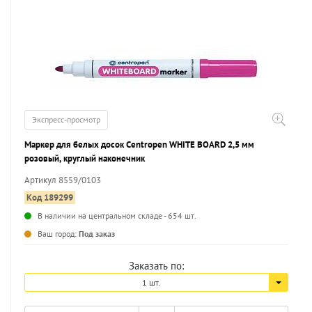
Экспресс-просмотр
Маркер для белых досок Centropen WHITE BOARD 2,5 мм
розовый, круглый наконечник
Артикул 8559/0103
Код 189299
В наличии на центральном складе - 654 шт.
...
Ваш город:
Под заказ
Заказать по:
1 шт.