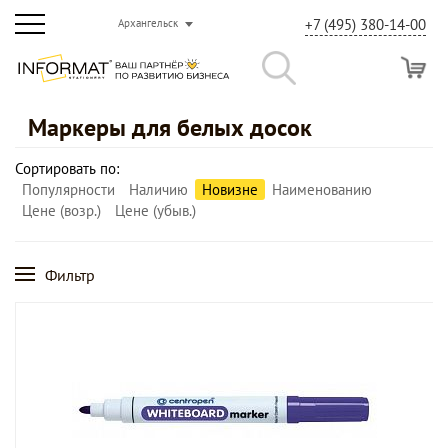
+7 (495) 380-14-00
Архангельск
Маркеры для белых досок
Сортировать по:
Популярности
Наличию
Новизне
Наименованию
Цене (возр.)
Цене (убыв.)
Фильтр