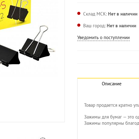
Склад МСК:
Нет в наличии
Ваш город:
Нет в наличии
Уведомить о поступлении
Описание
Товар продается кратно упа
Зажимы для бумаг — это о
Увеличить изображение
Зажимы популярны благод