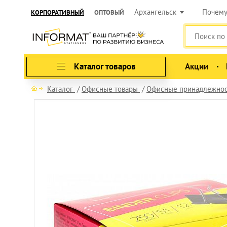
Архангельск
Почем
КОРПОРАТИВНЫЙ
ОПТОВЫЙ
Каталог товаров
Акции
Каталог
Офисные товары
Офисные принадлежно