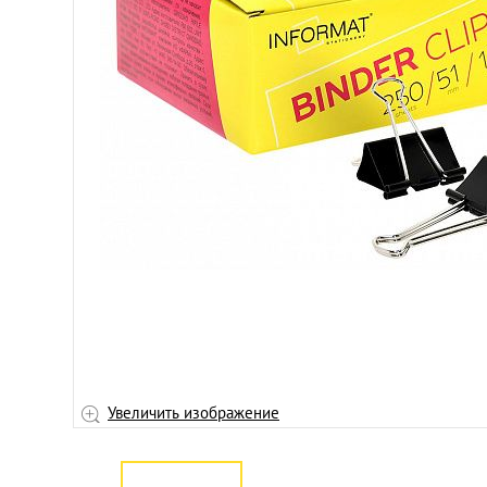
Увеличить изображение