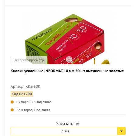
Экспресс-просмотр
Кнопки усиленные INFORMAT 10 мм 50 шт омедненные золотые
Артикул KKZ-50K
Код 061290
...
Склад МСК:
Под заказ
Ваш город:
Под заказ
Заказать по:
1 шт.