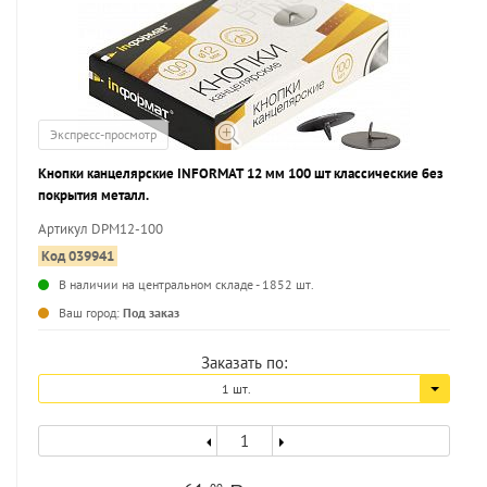
Экспресс-просмотр
Кнопки канцелярские INFORMAT 12 мм 100 шт классические без
покрытия металл.
Артикул DPM12-100
Код 039941
В наличии на центральном складе - 1852 шт.
...
Ваш город:
Под заказ
Заказать по:
1 шт.