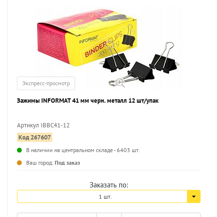
Экспресс-просмотр
Зажимы INFORMAT 41 мм черн. металл 12 шт/упак
Артикул IBBC41-12
Код 267607
В наличии на центральном складе - 6403 шт.
Ваш город:
Под заказ
Заказать по:
1 шт.