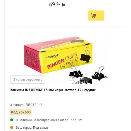
69
01
a
Экспресс-просмотр
Зажимы INFORMAT 15 мм черн. металл 12 шт/упак
Артикул IBBC15-12
Код 267603
В наличии на центральном складе - 333 шт.
Ваш город:
Под заказ