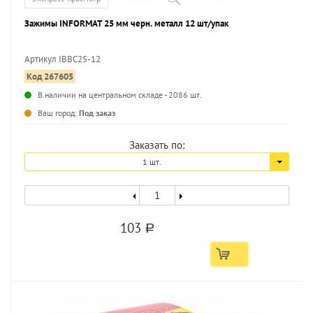
Зажимы INFORMAT 25 мм черн. металл 12 шт/упак
Артикул IBBC25-12
Код 267605
В наличии на центральном складе - 2086 шт.
Ваш город:
Под заказ
Заказать по:
1 шт.
103
a