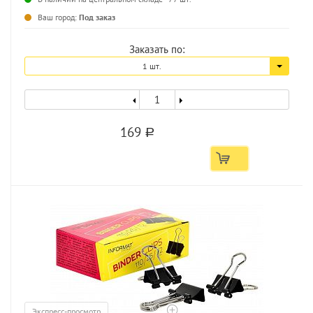
Ваш город:
Под заказ
Заказать по:
1 шт.
169
a
Экспресс-просмотр