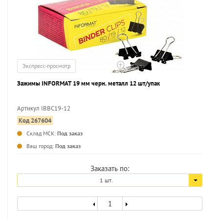
Экспресс-просмотр
Зажимы INFORMAT 19 мм черн. металл 12 шт/упак
Артикул IBBC19-12
Код 267604
Склад МСК:
Под заказ
Ваш город:
Под заказ
Заказать по:
1 шт.