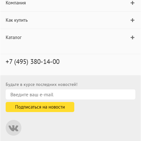
Компания
Как купить
Каталог
+7 (495) 380-14-00
Будьте в курсе последних новостей!