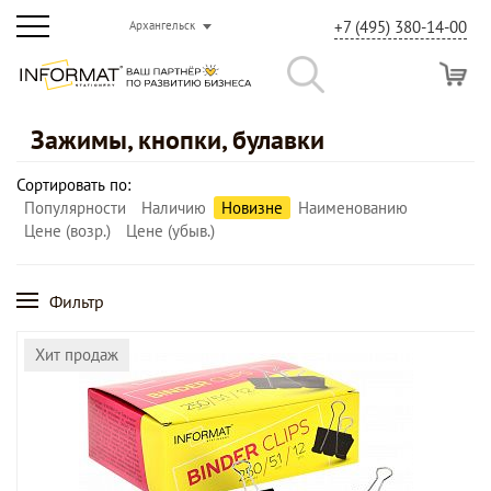
+7 (495) 380-14-00
Архангельск
Зажимы, кнопки, булавки
Сортировать по:
Популярности
Наличию
Новизне
Наименованию
Цене (возр.)
Цене (убыв.)
Фильтр
Хит продаж