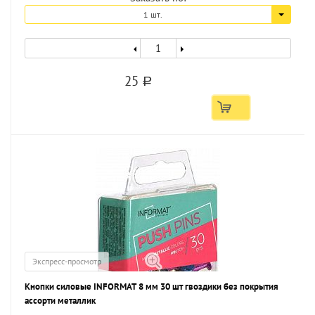
1 шт.
25
a
Экспресс-просмотр
Кнопки силовые INFORMAT 8 мм 30 шт гвоздики без покрытия
ассорти металлик