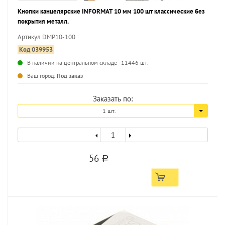
Кнопки канцелярские INFORMAT 10 мм 100 шт классические без
покрытия металл.
Артикул DMP10-100
Код 039953
В наличии на центральном складе - 11446 шт.
...
Ваш город:
Под заказ
Заказать по:
1 шт.
56
a